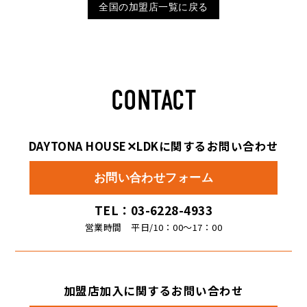
全国の加盟店一覧に戻る
CONTACT
DAYTONA HOUSE✕LDKに関するお問い合わせ
お問い合わせフォーム
TEL：03-6228-4933
営業時間 平日/10：00〜17：00
加盟店加入に関するお問い合わせ