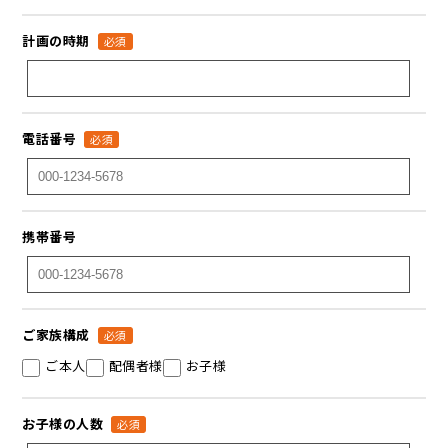
計画の時期
必須
電話番号
必須
携帯番号
ご家族構成
必須
ご本人
配偶者様
お子様
お子様の人数
必須