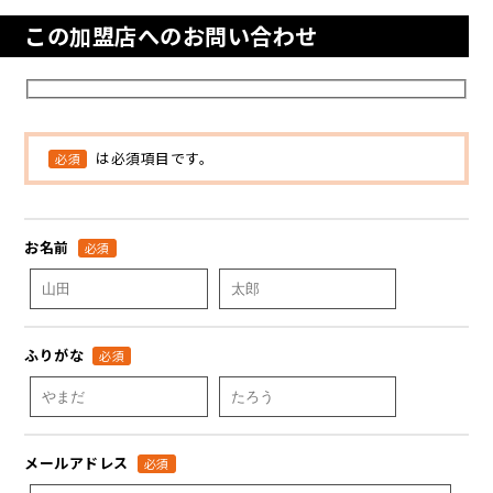
この加盟店へのお問い合わせ
は必須項目です。
必須
お名前
必須
ふりがな
必須
メールアドレス
必須