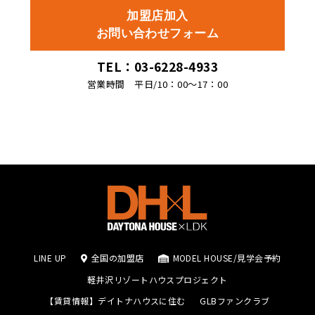
加盟店加入
お問い合わせフォーム
TEL：03-6228-4933
営業時間 平日/10：00〜17：00
LINE UP
全国の加盟店
MODEL HOUSE/見学会予約
軽井沢リゾートハウスプロジェクト
【賃貸情報】デイトナハウスに住む
GLBファンクラブ