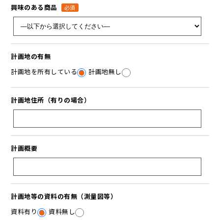
興味のある商品
必須
計画地の有無
計画地を所有している
計画地無し
計画地住所（有りの場合）
計画概要
計画地等の資料の有無（測量図等）
資料有り
資料無し