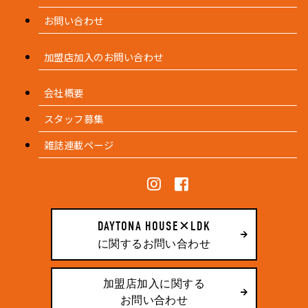
お問い合わせ
加盟店加入のお問い合わせ
会社概要
スタッフ募集
雑誌連載ページ
DAYTONA HOUSE✕LDK
に関するお問い合わせ
加盟店加入に関する
お問い合わせ