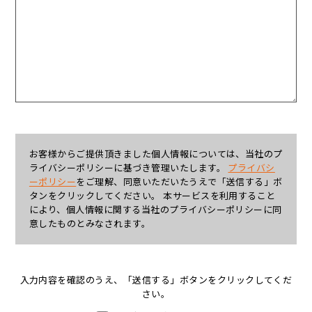
お客様からご提供頂きました個人情報については、当社のプ
ライバシーポリシーに基づき管理いたします。
プライバシ
ーポリシー
をご理解、同意いただいたうえで「送信する」ボ
タンをクリックしてください。 本サービスを利用すること
により、個人情報に関する当社のプライバシーポリシーに同
意したものとみなされます。
入力内容を確認のうえ、「送信する」ボタンをクリックしてくだ
さい。