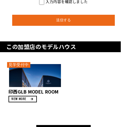
入力内容を確認しました
この加盟店のモデルハウス
見学受付中
印西GLB MODEL ROOM
VIEW MORE