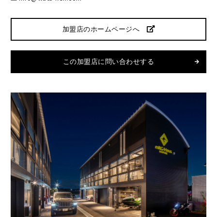
加盟店のホームページへ
この加盟店に問い合わせする