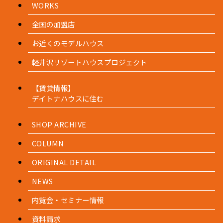
WORKS
全国の加盟店
お近くのモデルハウス
軽井沢リゾートハウスプロジェクト
【賃貸情報】
デイトナハウスに住む
SHOP ARCHIVE
COLUMN
ORIGINAL DETAIL
NEWS
内覧会・セミナー情報
資料請求